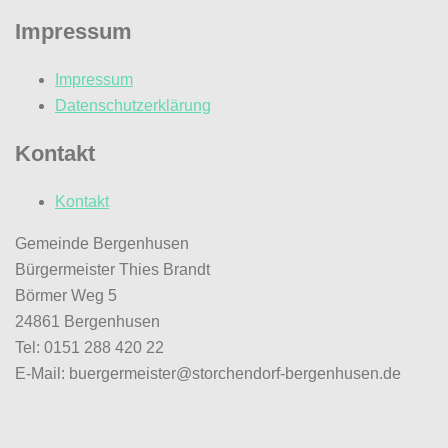
Impressum
Impressum
Datenschutzerklärung
Kontakt
Kontakt
Gemeinde Bergenhusen
Bürgermeister Thies Brandt
Börmer Weg 5
24861 Bergenhusen
Tel: 0151 288 420 22
E-Mail: buergermeister@storchendorf-bergenhusen.de