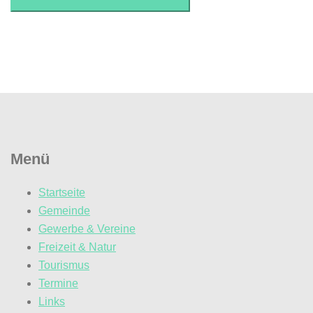
Menü
Startseite
Gemeinde
Gewerbe & Vereine
Freizeit & Natur
Tourismus
Termine
Links