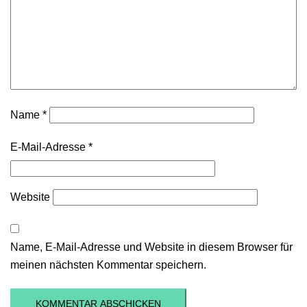
Name
*
E-Mail-Adresse
*
Website
Name, E-Mail-Adresse und Website in diesem Browser für
meinen nächsten Kommentar speichern.