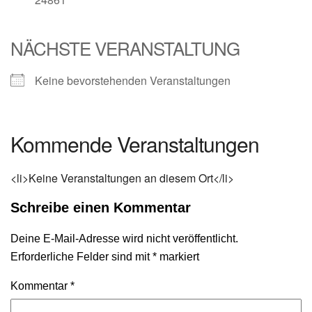
NÄCHSTE VERANSTALTUNG
Keine bevorstehenden Veranstaltungen
Kommende Veranstaltungen
<li>Keine Veranstaltungen an diesem Ort</li>
Schreibe einen Kommentar
Deine E-Mail-Adresse wird nicht veröffentlicht.
Erforderliche Felder sind mit
*
markiert
Kommentar
*