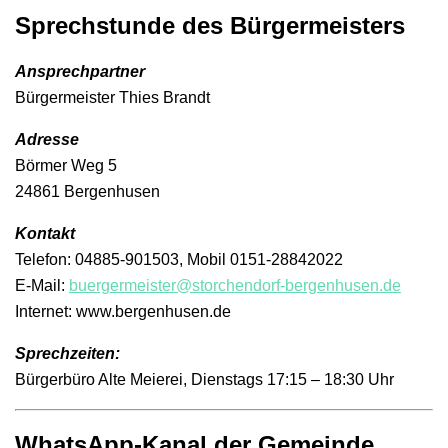
Sprechstunde des Bürgermeisters
Ansprechpartner
Bürgermeister Thies Brandt
Adresse
Börmer Weg 5
24861 Bergenhusen
Kontakt
Telefon: 04885-901503, Mobil 0151-28842022
E-Mail:
buergermeister@storchendorf-bergenhusen.de
Internet: www.bergenhusen.de
Sprechzeiten:
Bürgerbüro Alte Meierei, Dienstags 17:15 – 18:30 Uhr
WhatsApp-Kanal der Gemeinde