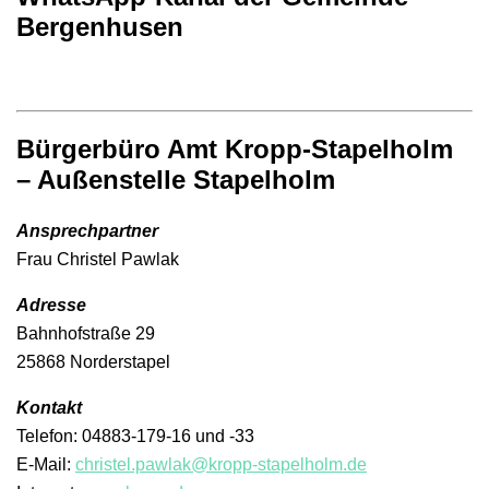
Bergenhusen
Bürgerbüro Amt Kropp-Stapelholm
– Außenstelle Stapelholm
Ansprechpartner
Frau Christel Pawlak
Adresse
Bahnhofstraße 29
25868 Norderstapel
Kontakt
Telefon: 04883-179-16 und -33
E-Mail:
christel.pawlak@kropp-stapelholm.de