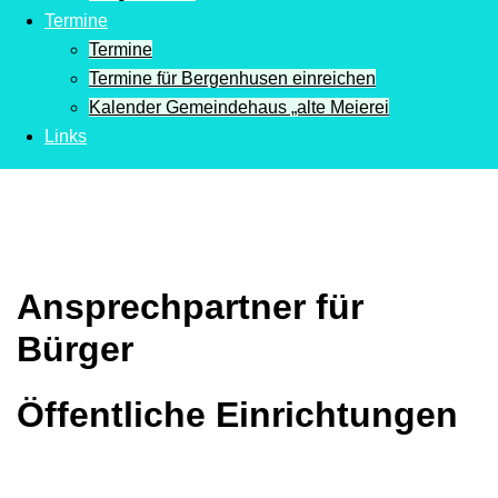
Termine
Termine
Termine für Bergenhusen einreichen
Kalender Gemeindehaus „alte Meierei
Links
Ansprechpartner für
Bürger
Öffentliche Einrichtungen