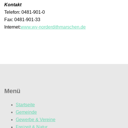
Kontakt
Telefon: 0481-901-0
Fax: 0481-901-33
Internet:
www.wv-norderdithmarschen.de
Menü
Startseite
Gemeinde
Gewerbe & Vereine
Freizeit & Natur