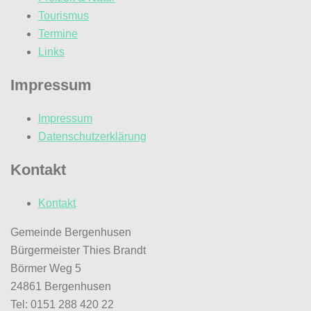
Tourismus
Termine
Links
Impressum
Impressum
Datenschutzerklärung
Kontakt
Kontakt
Gemeinde Bergenhusen
Bürgermeister Thies Brandt
Börmer Weg 5
24861 Bergenhusen
Tel: 0151 288 420 22