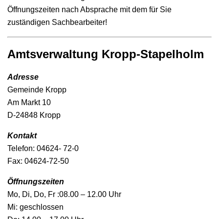
Öffnungszeiten nach Absprache mit dem für Sie
zuständigen Sachbearbeiter!
Amtsverwaltung Kropp-Stapelholm
Adresse
Gemeinde Kropp
Am Markt 10
D-24848 Kropp
Kontakt
Telefon: 04624- 72-0
Fax: 04624-72-50
Öffnungszeiten
Mo, Di, Do, Fr :08.00 – 12.00 Uhr
Mi: geschlossen