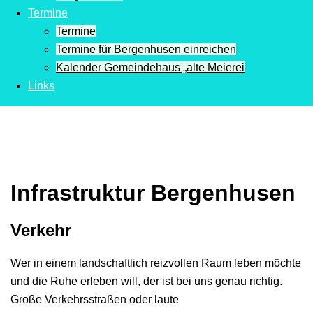
Termine
Termine
Termine für Bergenhusen einreichen
Kalender Gemeindehaus „alte Meierei
Links
Infrastruktur Bergenhusen
Verkehr
Wer in einem landschaftlich reizvollen Raum leben möchte
und die Ruhe erleben will, der ist bei uns genau richtig.
Große Verkehrsstraßen oder laute