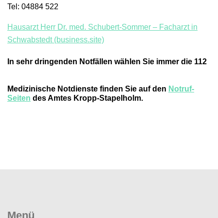
Tel: 04884 522
Hausarzt Herr Dr. med. Schubert-Sommer – Facharzt in
Schwabstedt (business.site)
In sehr dringenden Notfällen wählen Sie immer die 112
Medizinische Notdienste
finden Sie auf den
Notruf-
Seiten
des Amtes Kropp-Stapelholm.
Menü