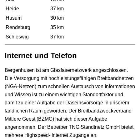
Heide
37 km
Husum
30 km
Rendsburg
35 km
Schleswig
37 km
Internet und Telefon
Bergenhusen ist am Glasfasernetzwerk angeschlossen.
Die Versorgung mit hochleistungsfähigen Breitbandnetzen
(NGA-Netzen) zum schnellen Austausch von Informationen
und Wissen ist zu einem wichtigen Standortfaktor und
damit zu einer Aufgabe der Daseinsvorsorge in unserem
ländlichen Raum geworden. Der Breitbandzweckverband
Mittlere Geest (BZMG) hat sich dieser Aufgabe
angenommen. Der Betreiber TNG Standtnetz GmbH bietet
mehrere Highspeed- Internet Zugänge an.