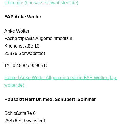
Chirurgie (hausarzt-schwabstedt.de)
FAP Anke Wolter
Anke Wolter
Facharztpraxis Allgemeinmedizin
Kirchenstraße 10
25876 Schwabstedt
Tel: 0 48 84/ 9096510
Home | Anke Wolter Allgemeinmedizin FAP Wolter (fap-
wolter.de)
Hausarzt Herr Dr. med. Schubert- Sommer
Schloßstraße 6
25876 Schwabstedt