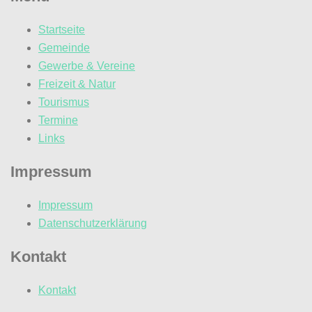
Startseite
Gemeinde
Gewerbe & Vereine
Freizeit & Natur
Tourismus
Termine
Links
Impressum
Impressum
Datenschutzerklärung
Kontakt
Kontakt