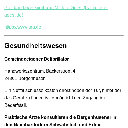
Breitbandzweckverband Mittlere Geest (bz-mittlere-
geest.de)
https://www.tng.de
Gesundheitswesen
Gemeindeeigener Defibrillator
Handwerkszentrum, Bäckerstroot 4
24861 Bergenhusen
Ein Notfallschlüsselkasten direkt neben der Tür, hinter der
das Gerät zu finden ist, ermöglicht den Zugang im
Bedarfsfall.
Praktische Ärzte konsultieren die Bergenhusener in
den Nachbardörfern Schwabstedt und Erfde.