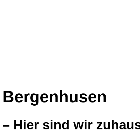
Bergenhusen
– Hier sind wir zuhau