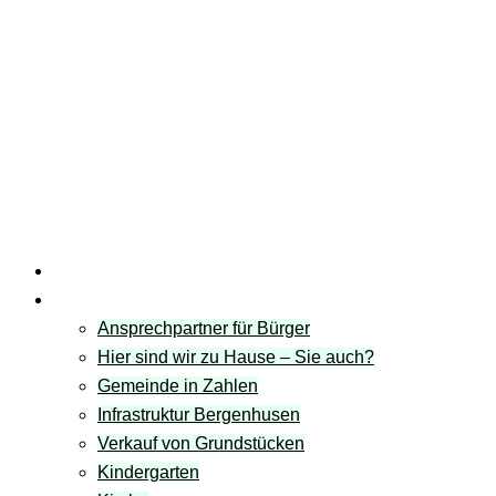
Startseite
Gemeinde
Ansprechpartner für Bürger
Hier sind wir zu Hause – Sie auch?
Gemeinde in Zahlen
Infrastruktur Bergenhusen
Verkauf von Grundstücken
Kindergarten