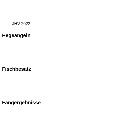
JHV 2022
Hegeangeln
Fischbesatz
Fangergebnisse