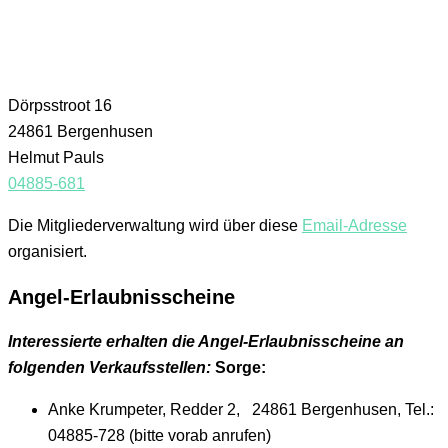
Dörpsstroot 16
24861 Bergenhusen
Helmut Pauls
04885-681
Die Mitgliederverwaltung wird über diese
Email-Adresse
organisiert.
Angel-Erlaubnisscheine
Interessierte erhalten die Angel-Erlaubnisscheine an
folgenden Verkaufsstellen:
Sorge:
Anke Krumpeter, Redder 2, 24861 Bergenhusen, Tel.:
04885-728 (bitte vorab anrufen)