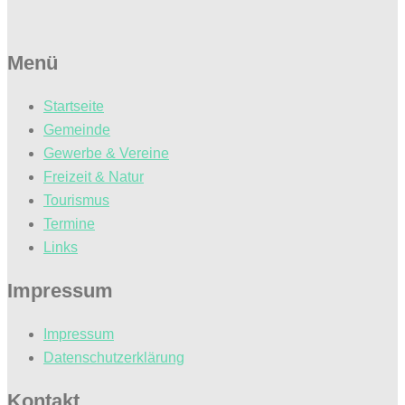
Menü
Startseite
Gemeinde
Gewerbe & Vereine
Freizeit & Natur
Tourismus
Termine
Links
Impressum
Impressum
Datenschutzerklärung
Kontakt