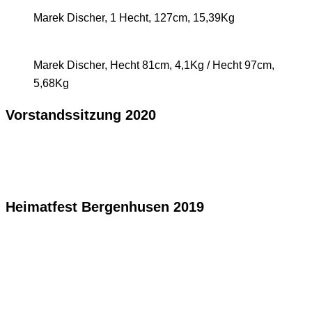
Marek Discher, 1 Hecht, 127cm, 15,39Kg
Marek Discher, Hecht 81cm, 4,1Kg / Hecht 97cm,
5,68Kg
Vorstandssitzung 2020
Heimatfest Bergenhusen 2019