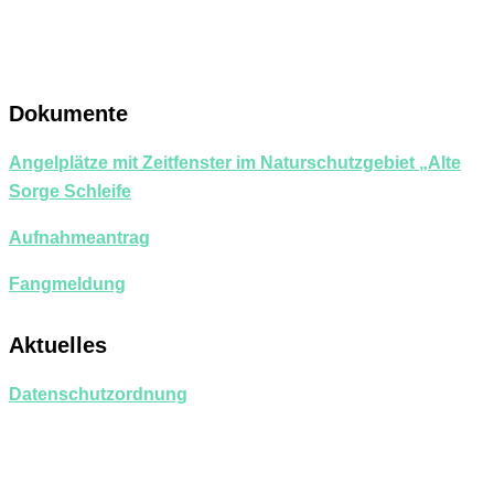
Dokumente
Angelplätze mit Zeitfenster im Naturschutzgebiet „Alte
Sorge Schleife
Aufnahmeantrag
Fangmeldung
Aktuelles
Datenschutzordnung