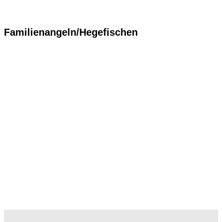
Familienangeln/Hegefischen