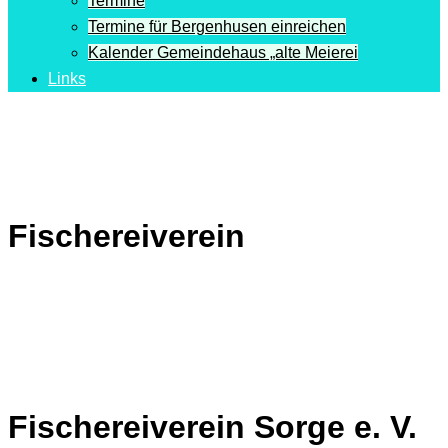
Termine
Termine für Bergenhusen einreichen
Kalender Gemeindehaus „alte Meierei
Links
Fischereiverein
Fischereiverein Sorge e. V.