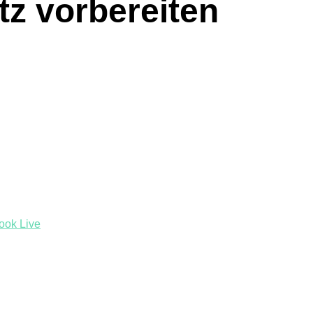
tz vorbereiten
ook Live