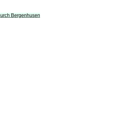
 durch Bergenhusen