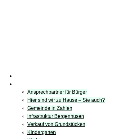
Startseite
Gemeinde
Ansprechpartner für Bürger
Hier sind wir zu Hause – Sie auch?
Gemeinde in Zahlen
Infrastruktur Bergenhusen
Verkauf von Grundstücken
Kindergarten