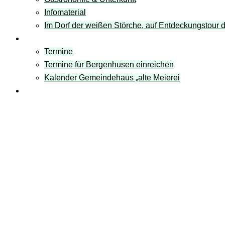
Infomaterial
Im Dorf der weißen Störche, auf Entdeckungstour
Termine
Termine
Termine für Bergenhusen einreichen
Kalender Gemeindehaus „alte Meierei
Links