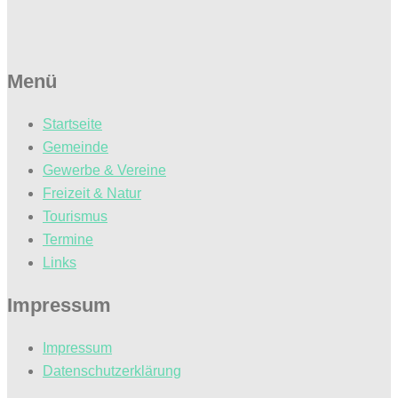
Menü
Startseite
Gemeinde
Gewerbe & Vereine
Freizeit & Natur
Tourismus
Termine
Links
Impressum
Impressum
Datenschutzerklärung