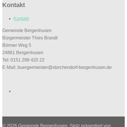
Kontakt
Kontakt
Gemeinde Bergenhusen
Bürgermeister Thies Brandt
Börmer Weg 5
24861 Bergenhusen
Tel: 0151 288 420 22
E-Mail: buergermeister@storchendorf-bergenhusen.de
Facebook
© 2026 Gemeinde Bergenhusen. Stolz präsentiert von