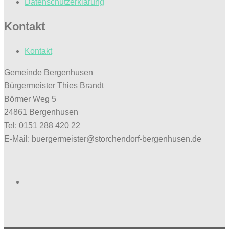
Datenschutzerklärung
Kontakt
Kontakt
Gemeinde Bergenhusen
Bürgermeister Thies Brandt
Börmer Weg 5
24861 Bergenhusen
Tel: 0151 288 420 22
E-Mail: buergermeister@storchendorf-bergenhusen.de
Facebook