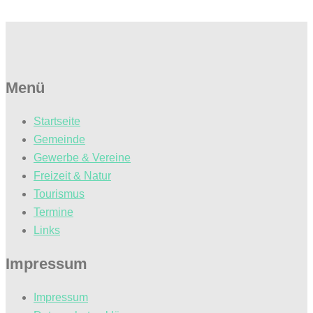
Menü
Startseite
Gemeinde
Gewerbe & Vereine
Freizeit & Natur
Tourismus
Termine
Links
Impressum
Impressum