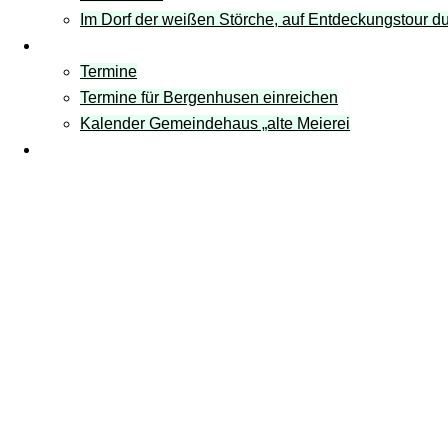
Im Dorf der weißen Störche, auf Entdeckungstour 
Termine
Termine
Termine für Bergenhusen einreichen
Kalender Gemeindehaus „alte Meierei
Links