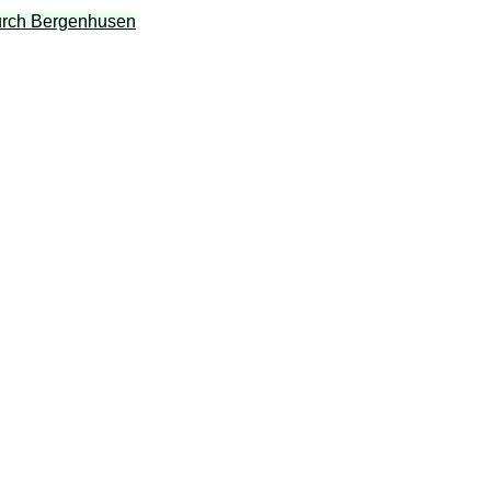
durch Bergenhusen