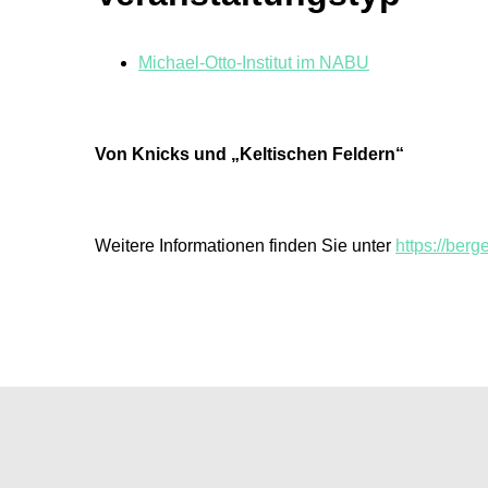
Michael-Otto-Institut im NABU
Von Knicks und „Keltischen Feldern“
Weitere Informationen finden Sie unter
https://ber