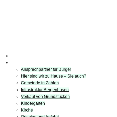
Startseite
Gemeinde
Ansprechpartner für Bürger
Hier sind wir zu Hause – Sie auch?
Gemeinde in Zahlen
Infrastruktur Bergenhusen
Verkauf von Grundstücken
Kindergarten
Kirche
Ortsplan und Anfahrt