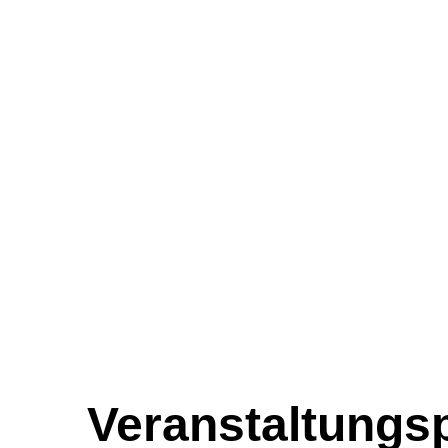
Veranstaltung