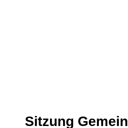
Sitzung Gemein