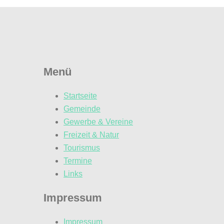
Menü
Startseite
Gemeinde
Gewerbe & Vereine
Freizeit & Natur
Tourismus
Termine
Links
Impressum
Impressum