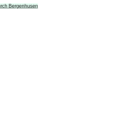
durch Bergenhusen