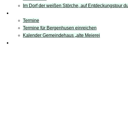
Im Dorf der weißen Störche, auf Entdeckungstour 
Termine
Termine
Termine für Bergenhusen einreichen
Kalender Gemeindehaus „alte Meierei
Links