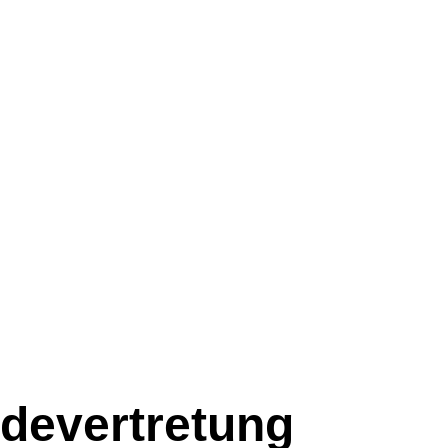
devertretung