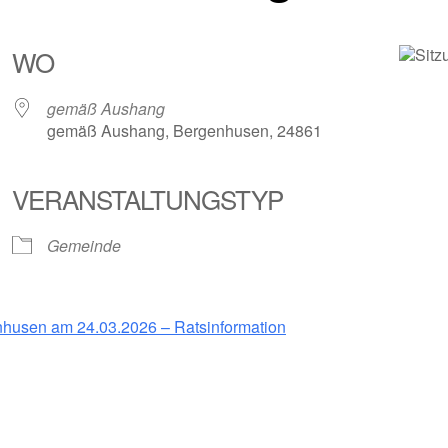
WO
gemäß Aushang
gemäß Aushang, Bergenhusen, 24861
VERANSTALTUNGSTYP
Gemeinde
husen am 24.03.2026 – Ratsinformation