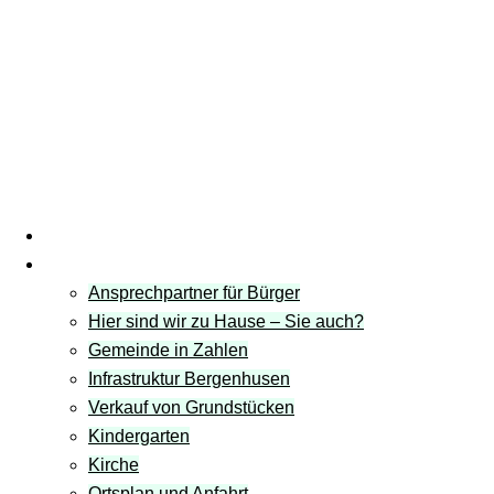
Startseite
Gemeinde
Ansprechpartner für Bürger
Hier sind wir zu Hause – Sie auch?
Gemeinde in Zahlen
Infrastruktur Bergenhusen
Verkauf von Grundstücken
Kindergarten
Kirche
Ortsplan und Anfahrt