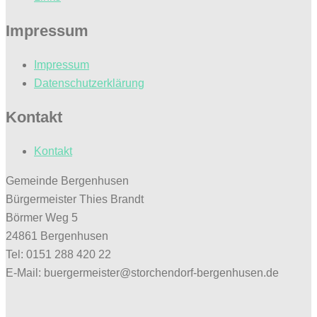
Impressum
Impressum
Datenschutzerklärung
Kontakt
Kontakt
Gemeinde Bergenhusen
Bürgermeister Thies Brandt
Börmer Weg 5
24861 Bergenhusen
Tel: 0151 288 420 22
E-Mail: buergermeister@storchendorf-bergenhusen.de