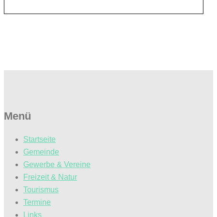
Menü
Startseite
Gemeinde
Gewerbe & Vereine
Freizeit & Natur
Tourismus
Termine
Links