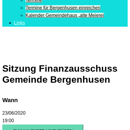
Termine
Termine für Bergenhusen einreichen
Kalender Gemeindehaus „alte Meierei
Links
Sitzung Finanzausschuss
Gemeinde Bergenhusen
Wann
23/06/2020
19:00