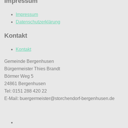
Impressum
Impressum
Datenschutzerklärung
Kontakt
Kontakt
Gemeinde Bergenhusen
Bürgermeister Thies Brandt
Börmer Weg 5
24861 Bergenhusen
Tel: 0151 288 420 22
E-Mail: buergermeister@storchendorf-bergenhusen.de
Facebook