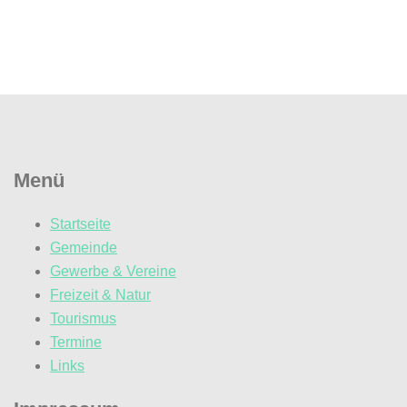
Menü
Startseite
Gemeinde
Gewerbe & Vereine
Freizeit & Natur
Tourismus
Termine
Links