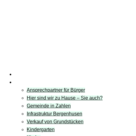
Startseite
Gemeinde
Ansprechpartner für Bürger
Hier sind wir zu Hause – Sie auch?
Gemeinde in Zahlen
Infrastruktur Bergenhusen
Verkauf von Grundstücken
Kindergarten