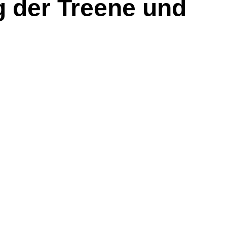
g der Treene und