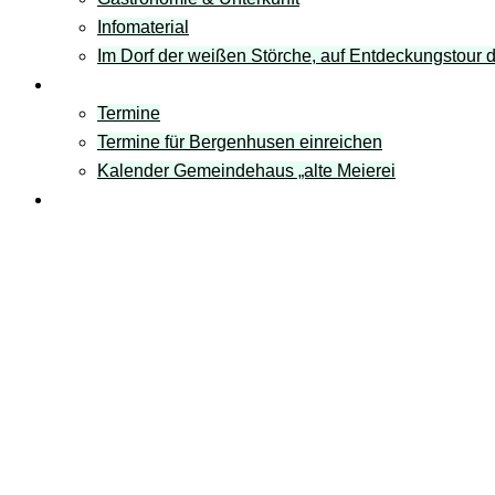
Infomaterial
Im Dorf der weißen Störche, auf Entdeckungstour
Termine
Termine
Termine für Bergenhusen einreichen
Kalender Gemeindehaus „alte Meierei
Links