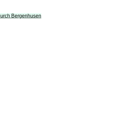
 durch Bergenhusen