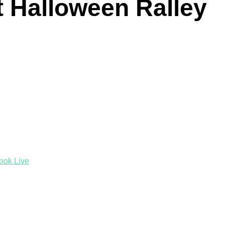
 Halloween Ralley
ook Live