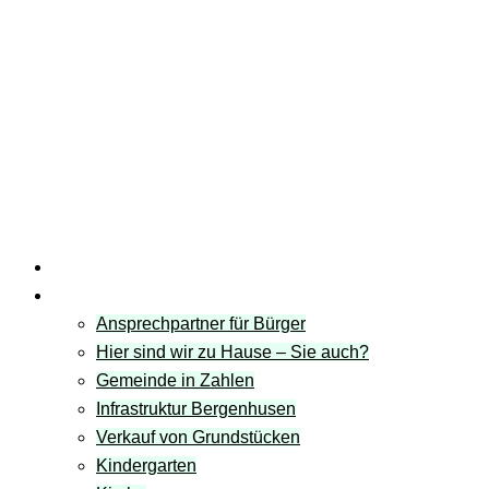
Startseite
Gemeinde
Ansprechpartner für Bürger
Hier sind wir zu Hause – Sie auch?
Gemeinde in Zahlen
Infrastruktur Bergenhusen
Verkauf von Grundstücken
Kindergarten