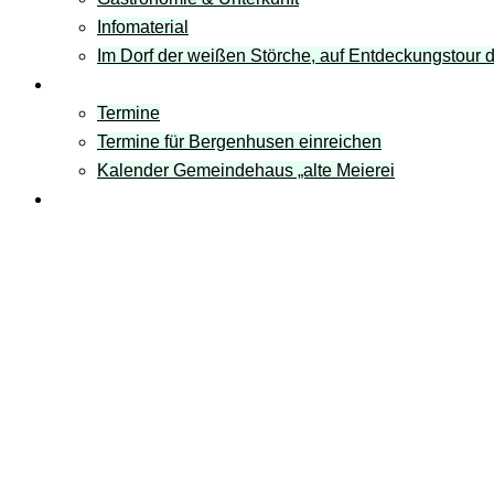
Infomaterial
Im Dorf der weißen Störche, auf Entdeckungstour
Termine
Termine
Termine für Bergenhusen einreichen
Kalender Gemeindehaus „alte Meierei
Links