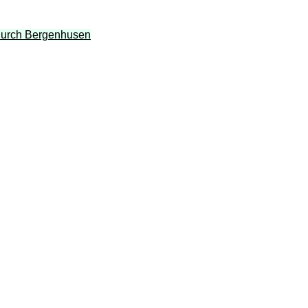
 durch Bergenhusen