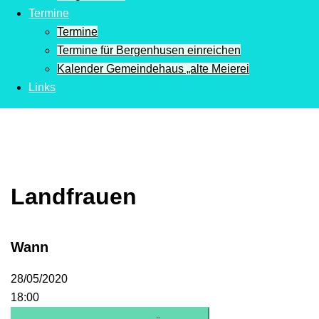
Termine
Termine
Termine für Bergenhusen einreichen
Kalender Gemeindehaus „alte Meierei
Links
Landfrauen
Wann
28/05/2020
18:00