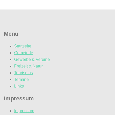
Menü
Startseite
Gemeinde
Gewerbe & Vereine
Freizeit & Natur
Tourismus
Termine
Links
Impressum
Impressum