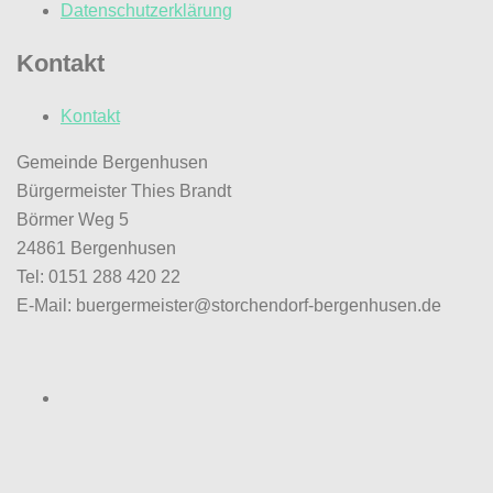
Datenschutzerklärung
Kontakt
Kontakt
Gemeinde Bergenhusen
Bürgermeister Thies Brandt
Börmer Weg 5
24861 Bergenhusen
Tel: 0151 288 420 22
E-Mail: buergermeister@storchendorf-bergenhusen.de
Facebook