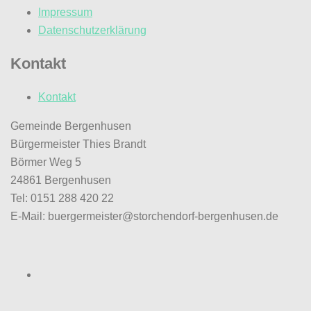
Impressum
Datenschutzerklärung
Kontakt
Kontakt
Gemeinde Bergenhusen
Bürgermeister Thies Brandt
Börmer Weg 5
24861 Bergenhusen
Tel: 0151 288 420 22
E-Mail: buergermeister@storchendorf-bergenhusen.de
Facebook