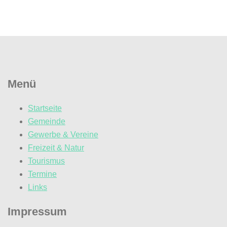
Menü
Startseite
Gemeinde
Gewerbe & Vereine
Freizeit & Natur
Tourismus
Termine
Links
Impressum