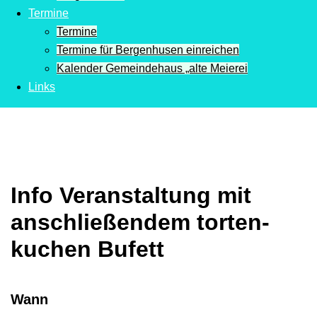
Termine
Termine
Termine für Bergenhusen einreichen
Kalender Gemeindehaus „alte Meierei
Links
Info Veranstaltung mit
anschließendem torten-
kuchen Bufett
Wann