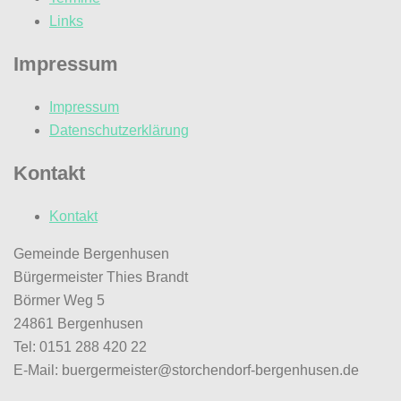
Links
Impressum
Impressum
Datenschutzerklärung
Kontakt
Kontakt
Gemeinde Bergenhusen
Bürgermeister Thies Brandt
Börmer Weg 5
24861 Bergenhusen
Tel: 0151 288 420 22
E-Mail: buergermeister@storchendorf-bergenhusen.de