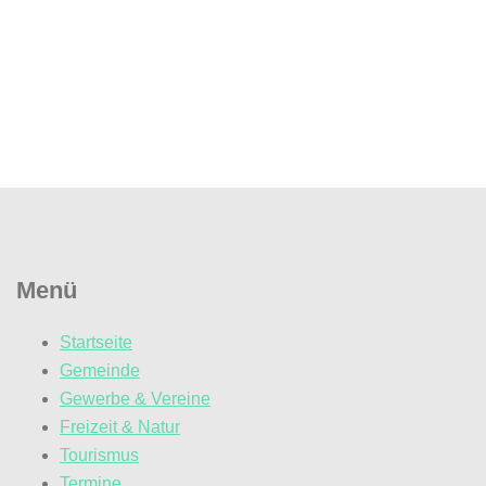
Menü
Startseite
Gemeinde
Gewerbe & Vereine
Freizeit & Natur
Tourismus
Termine