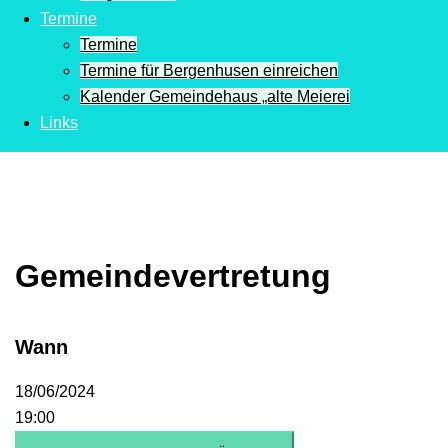
Termine
Termine
Termine für Bergenhusen einreichen
Kalender Gemeindehaus „alte Meierei
Links
Gemeindevertretung
Wann
18/06/2024
19:00