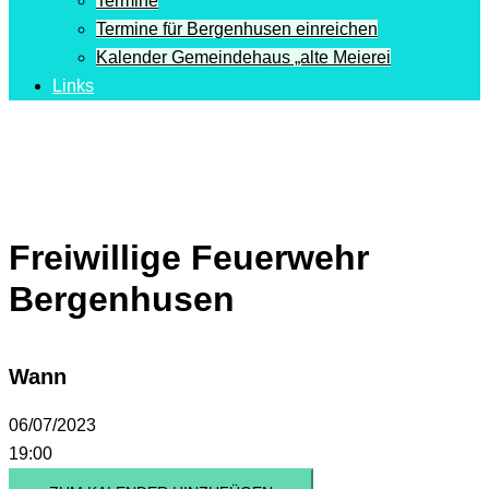
Termine
Termine für Bergenhusen einreichen
Kalender Gemeindehaus „alte Meierei
Links
Freiwillige Feuerwehr
Bergenhusen
Wann
06/07/2023
19:00