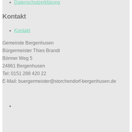
Datenschutzerklärung
Kontakt
Kontakt
Gemeinde Bergenhusen
Bürgermeister Thies Brandt
Börmer Weg 5
24861 Bergenhusen
Tel: 0151 288 420 22
E-Mail: buergermeister@storchendorf-bergenhusen.de
Facebook