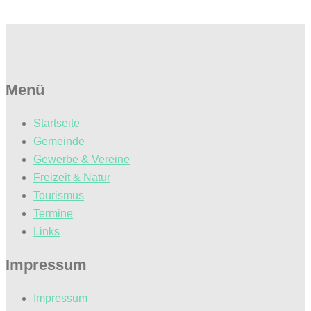
Menü
Startseite
Gemeinde
Gewerbe & Vereine
Freizeit & Natur
Tourismus
Termine
Links
Impressum
Impressum