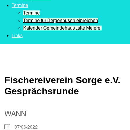
Termine
Termine
Termine für Bergenhusen einreichen
Kalender Gemeindehaus „alte Meierei
Links
Fischereiverein Sorge e.V.
Gesprächsrunde
WANN
07/06/2022