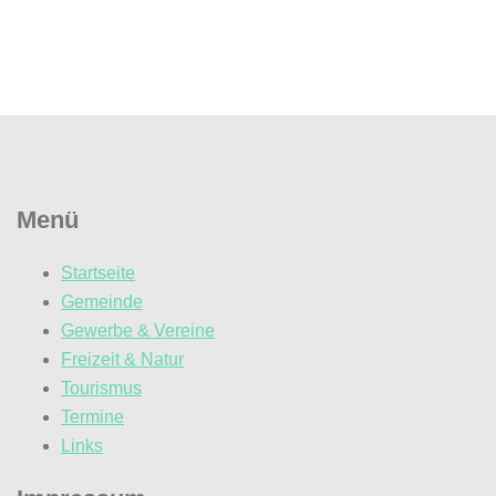
Menü
Startseite
Gemeinde
Gewerbe & Vereine
Freizeit & Natur
Tourismus
Termine
Links