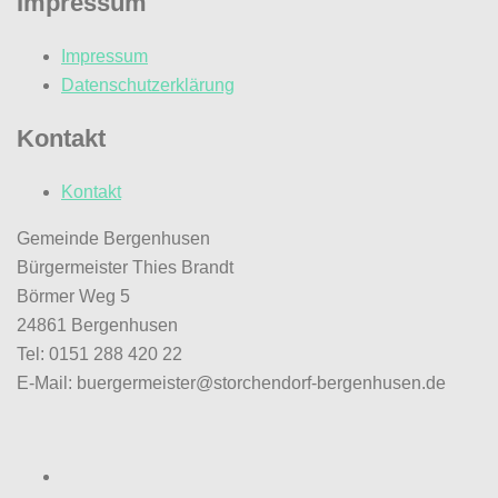
Impressum
Impressum
Datenschutzerklärung
Kontakt
Kontakt
Gemeinde Bergenhusen
Bürgermeister Thies Brandt
Börmer Weg 5
24861 Bergenhusen
Tel: 0151 288 420 22
E-Mail: buergermeister@storchendorf-bergenhusen.de
Facebook