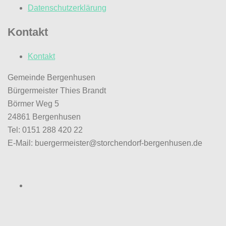
Datenschutzerklärung
Kontakt
Kontakt
Gemeinde Bergenhusen
Bürgermeister Thies Brandt
Börmer Weg 5
24861 Bergenhusen
Tel: 0151 288 420 22
E-Mail: buergermeister@storchendorf-bergenhusen.de
Facebook