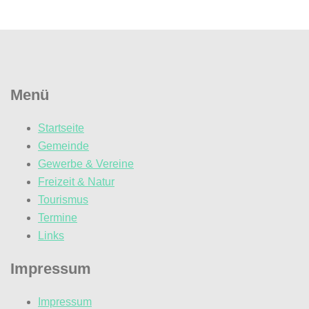
Menü
Startseite
Gemeinde
Gewerbe & Vereine
Freizeit & Natur
Tourismus
Termine
Links
Impressum
Impressum