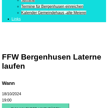
Termine
Termine für Bergenhusen einreichen
Kalender Gemeindehaus „alte Meierei
Links
FFW Bergenhusen Laterne
laufen
Wann
18/10/2024
19:00