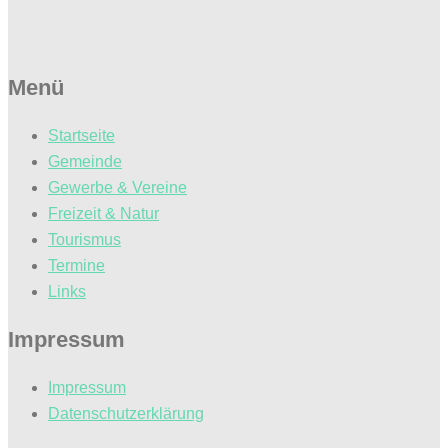
Menü
Startseite
Gemeinde
Gewerbe & Vereine
Freizeit & Natur
Tourismus
Termine
Links
Impressum
Impressum
Datenschutzerklärung