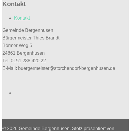
Kontakt
Kontakt
Gemeinde Bergenhusen
Bürgermeister Thies Brandt
Börmer Weg 5
24861 Bergenhusen
Tel: 0151 288 420 22
E-Mail: buergermeister@storchendorf-bergenhusen.de
Facebook
© 2026 Gemeinde Bergenhusen. Stolz präsentiert von