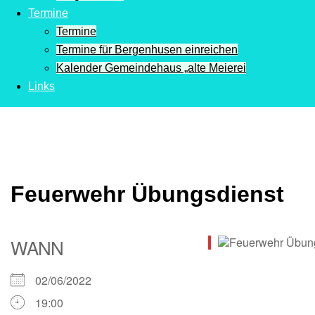
Termine
Termine
Termine für Bergenhusen einreichen
Kalender Gemeindehaus „alte Meierei
Links
Feuerwehr Übungsdienst
WANN
02/06/2022
19:00