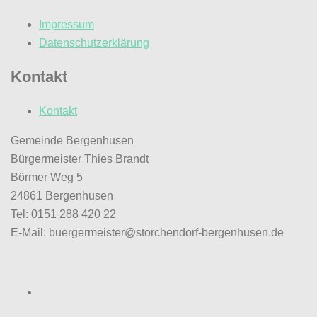
Impressum
Datenschutzerklärung
Kontakt
Kontakt
Gemeinde Bergenhusen
Bürgermeister Thies Brandt
Börmer Weg 5
24861 Bergenhusen
Tel: 0151 288 420 22
E-Mail: buergermeister@storchendorf-bergenhusen.de
Facebook