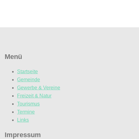
Menü
Startseite
Gemeinde
Gewerbe & Vereine
Freizeit & Natur
Tourismus
Termine
Links
Impressum