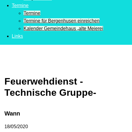
Termine
Termine
Termine für Bergenhusen einreichen
Kalender Gemeindehaus „alte Meierei
Links
Feuerwehdienst -
Technische Gruppe-
Wann
18/05/2020