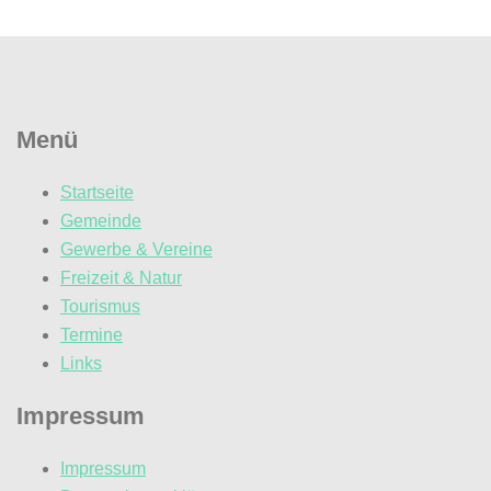
Menü
Startseite
Gemeinde
Gewerbe & Vereine
Freizeit & Natur
Tourismus
Termine
Links
Impressum
Impressum