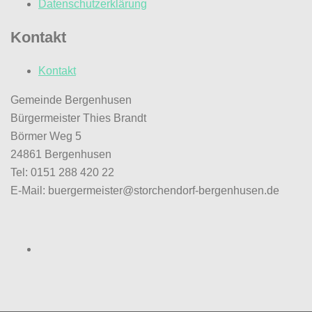
Datenschutzerklärung
Kontakt
Kontakt
Gemeinde Bergenhusen
Bürgermeister Thies Brandt
Börmer Weg 5
24861 Bergenhusen
Tel: 0151 288 420 22
E-Mail: buergermeister@storchendorf-bergenhusen.de
Facebook