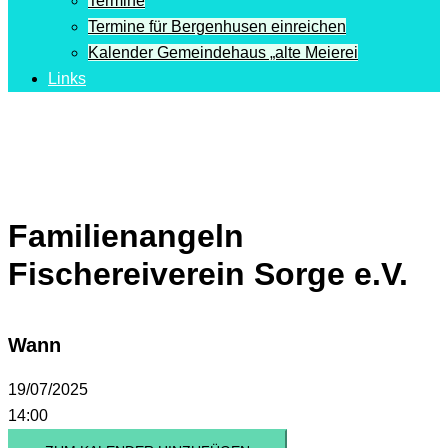
Termine
Termine für Bergenhusen einreichen
Kalender Gemeindehaus „alte Meierei
Links
Familienangeln
Fischereiverein Sorge e.V.
Wann
19/07/2025
14:00