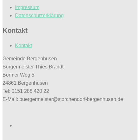
Impressum
Datenschutzerklärung
Kontakt
Kontakt
Gemeinde Bergenhusen
Bürgermeister Thies Brandt
Börmer Weg 5
24861 Bergenhusen
Tel: 0151 288 420 22
E-Mail: buergermeister@storchendorf-bergenhusen.de
Facebook