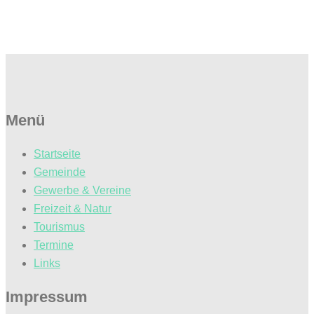
Menü
Startseite
Gemeinde
Gewerbe & Vereine
Freizeit & Natur
Tourismus
Termine
Links
Impressum