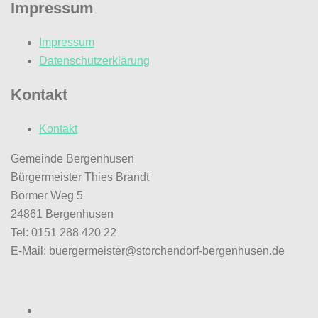
Impressum
Impressum
Datenschutzerklärung
Kontakt
Kontakt
Gemeinde Bergenhusen
Bürgermeister Thies Brandt
Börmer Weg 5
24861 Bergenhusen
Tel: 0151 288 420 22
E-Mail: buergermeister@storchendorf-bergenhusen.de
Facebook