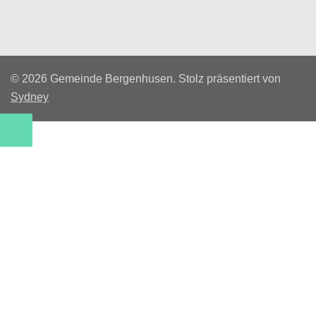
© 2026 Gemeinde Bergenhusen. Stolz präsentiert von
Sydney