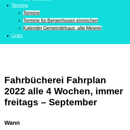
Termine
Termine
Termine für Bergenhusen einreichen
Kalender Gemeindehaus „alte Meierei
Links
Fahrbücherei Fahrplan
2022 alle 4 Wochen, immer
freitags – September
Wann