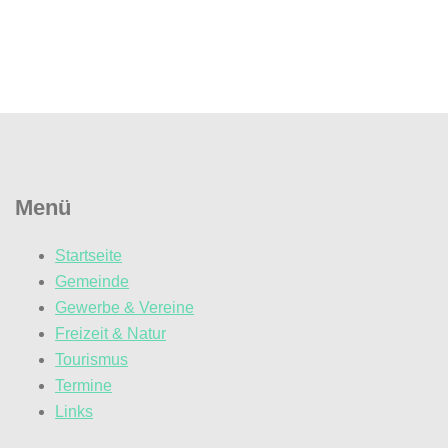
Menü
Startseite
Gemeinde
Gewerbe & Vereine
Freizeit & Natur
Tourismus
Termine
Links