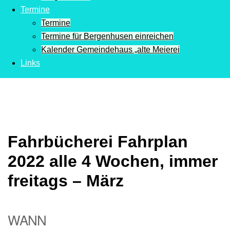
Termine
Termine
Termine für Bergenhusen einreichen
Kalender Gemeindehaus „alte Meierei
Links
Fahrbücherei Fahrplan
2022 alle 4 Wochen, immer
freitags – März
WANN