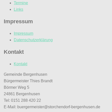
Termine
Links
Impressum
Impressum
Datenschutzerklärung
Kontakt
Kontakt
Gemeinde Bergenhusen
Bürgermeister Thies Brandt
Börmer Weg 5
24861 Bergenhusen
Tel: 0151 288 420 22
E-Mail: buergermeister@storchendorf-bergenhusen.de