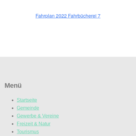
Fahrplan 2022 Fahrbücherei 7
Menü
Startseite
Gemeinde
Gewerbe & Vereine
Freizeit & Natur
Tourismus