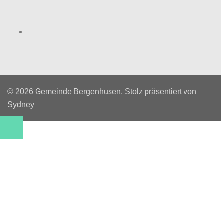
Facebook
© 2026 Gemeinde Bergenhusen. Stolz präsentiert von
Sydney