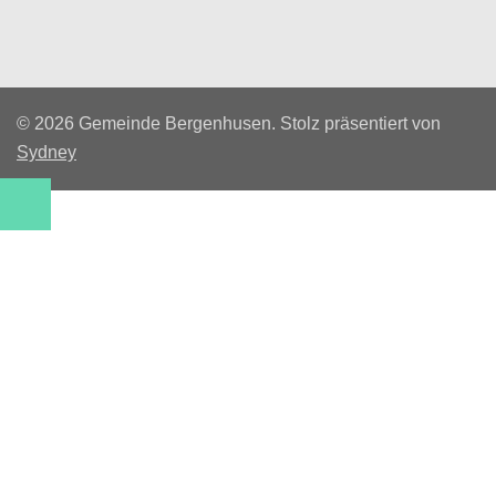
© 2026 Gemeinde Bergenhusen. Stolz präsentiert von
Sydney