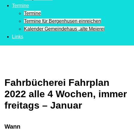
Termine
Termine
Termine für Bergenhusen einreichen
Kalender Gemeindehaus „alte Meierei
Links
Fahrbücherei Fahrplan
2022 alle 4 Wochen, immer
freitags – Januar
Wann