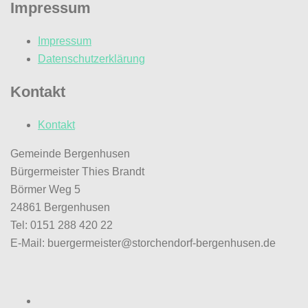
Impressum
Impressum
Datenschutzerklärung
Kontakt
Kontakt
Gemeinde Bergenhusen
Bürgermeister Thies Brandt
Börmer Weg 5
24861 Bergenhusen
Tel: 0151 288 420 22
E-Mail: buergermeister@storchendorf-bergenhusen.de
Facebook