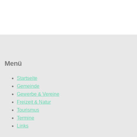
Menü
Startseite
Gemeinde
Gewerbe & Vereine
Freizeit & Natur
Tourismus
Termine
Links