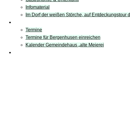
Infomaterial
Im Dorf der weißen Störche, auf Entdeckungstour
Termine
Termine
Termine für Bergenhusen einreichen
Kalender Gemeindehaus „alte Meierei
Links