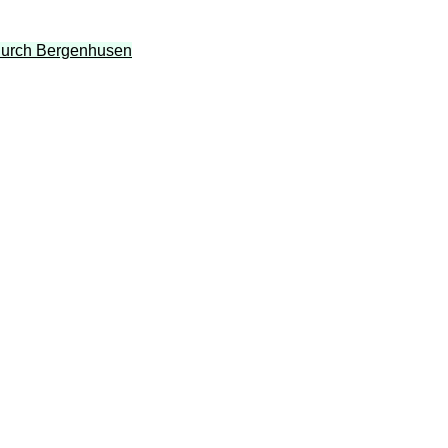
 durch Bergenhusen