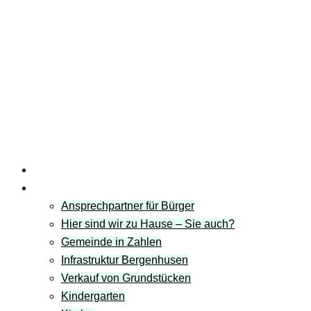
Startseite
Gemeinde
Ansprechpartner für Bürger
Hier sind wir zu Hause – Sie auch?
Gemeinde in Zahlen
Infrastruktur Bergenhusen
Verkauf von Grundstücken
Kindergarten