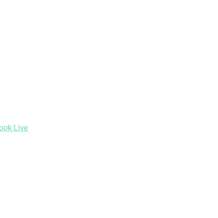
ook Live