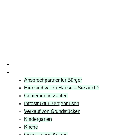
Startseite
Gemeinde
Ansprechpartner für Bürger
Hier sind wir zu Hause – Sie auch?
Gemeinde in Zahlen
Infrastruktur Bergenhusen
Verkauf von Grundstücken
Kindergarten
Kirche
Ortsplan und Anfahrt