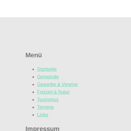
Menü
Startseite
Gemeinde
Gewerbe & Vereine
Freizeit & Natur
Tourismus
Termine
Links
Impressum