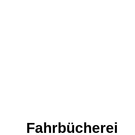
Fahrbücherei