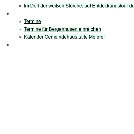
Im Dorf der weißen Störche, auf Entdeckungstour 
Termine
Termine
Termine für Bergenhusen einreichen
Kalender Gemeindehaus „alte Meierei
Links