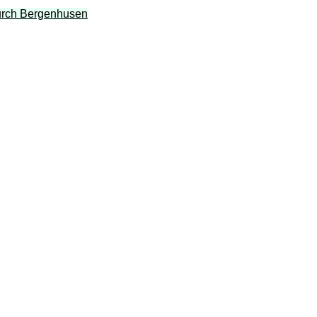
durch Bergenhusen