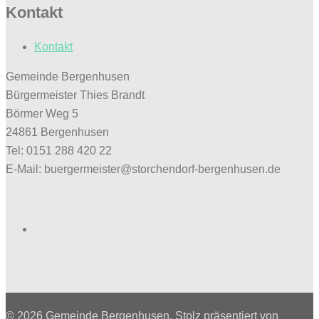
Kontakt
Kontakt
Gemeinde Bergenhusen
Bürgermeister Thies Brandt
Börmer Weg 5
24861 Bergenhusen
Tel: 0151 288 420 22
E-Mail: buergermeister@storchendorf-bergenhusen.de
Facebook
© 2026 Gemeinde Bergenhusen. Stolz präsentiert von