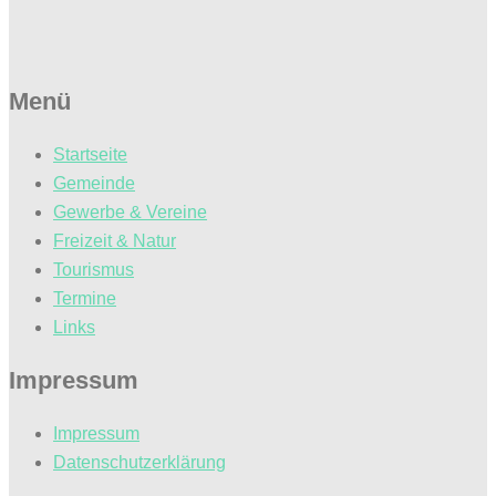
Menü
Startseite
Gemeinde
Gewerbe & Vereine
Freizeit & Natur
Tourismus
Termine
Links
Impressum
Impressum
Datenschutzerklärung