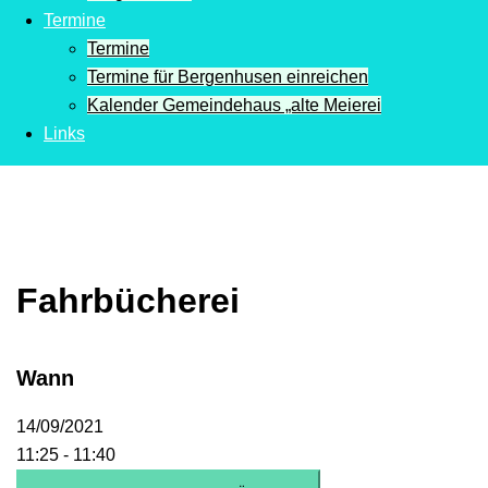
Termine
Termine
Termine für Bergenhusen einreichen
Kalender Gemeindehaus „alte Meierei
Links
Fahrbücherei
Wann
14/09/2021
11:25 - 11:40