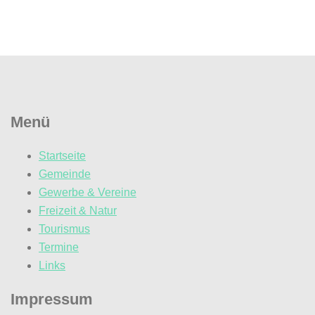
Menü
Startseite
Gemeinde
Gewerbe & Vereine
Freizeit & Natur
Tourismus
Termine
Links
Impressum