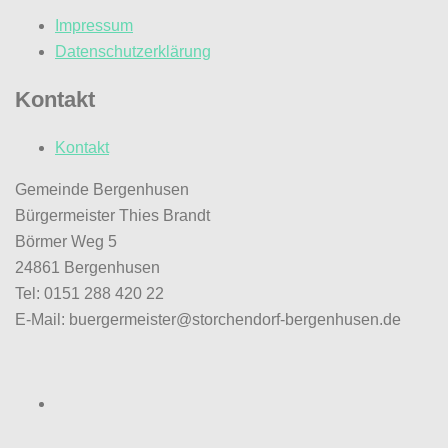
Impressum
Datenschutzerklärung
Kontakt
Kontakt
Gemeinde Bergenhusen
Bürgermeister Thies Brandt
Börmer Weg 5
24861 Bergenhusen
Tel: 0151 288 420 22
E-Mail: buergermeister@storchendorf-bergenhusen.de
Facebook