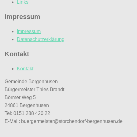
Links
Impressum
Impressum
Datenschutzerklärung
Kontakt
Kontakt
Gemeinde Bergenhusen
Bürgermeister Thies Brandt
Börmer Weg 5
24861 Bergenhusen
Tel: 0151 288 420 22
E-Mail: buergermeister@storchendorf-bergenhusen.de