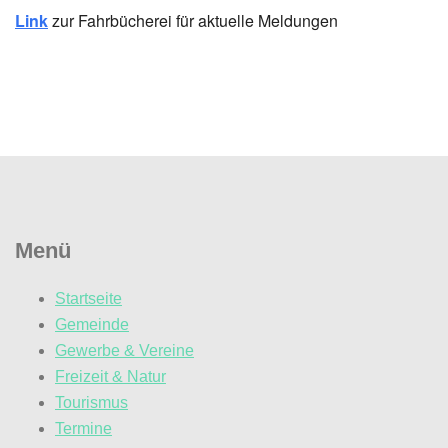
Link
zur Fahrbücherei für aktuelle Meldungen
Menü
Startseite
Gemeinde
Gewerbe & Vereine
Freizeit & Natur
Tourismus
Termine