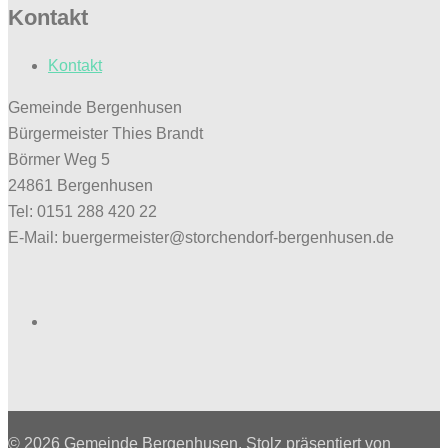
Kontakt
Kontakt
Gemeinde Bergenhusen
Bürgermeister Thies Brandt
Börmer Weg 5
24861 Bergenhusen
Tel: 0151 288 420 22
E-Mail: buergermeister@storchendorf-bergenhusen.de
Facebook
© 2026 Gemeinde Bergenhusen. Stolz präsentiert von