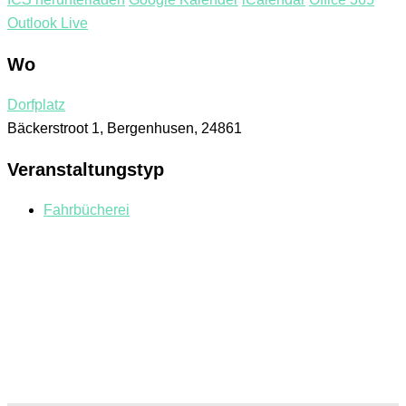
Outlook Live
Wo
Dorfplatz
Bäckerstroot 1, Bergenhusen, 24861
Veranstaltungstyp
Fahrbücherei