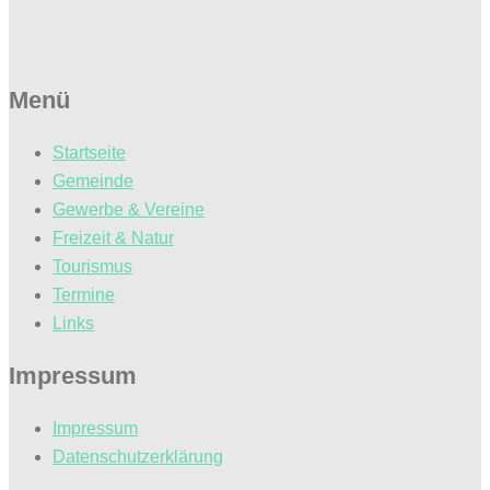
Menü
Startseite
Gemeinde
Gewerbe & Vereine
Freizeit & Natur
Tourismus
Termine
Links
Impressum
Impressum
Datenschutzerklärung