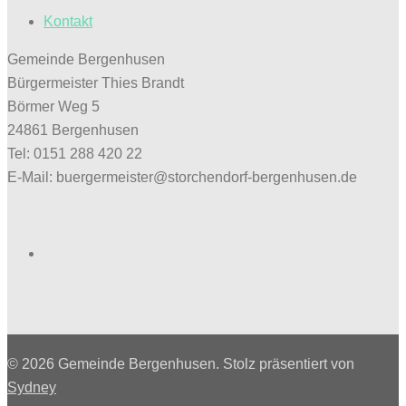
Kontakt
Gemeinde Bergenhusen
Bürgermeister Thies Brandt
Börmer Weg 5
24861 Bergenhusen
Tel: 0151 288 420 22
E-Mail: buergermeister@storchendorf-bergenhusen.de
Facebook
© 2026 Gemeinde Bergenhusen. Stolz präsentiert von
Sydney