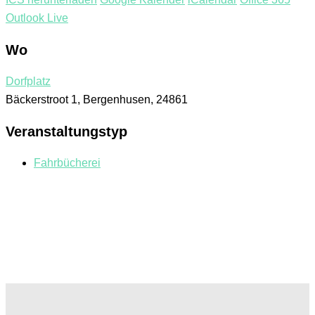
Outlook Live
Wo
Dorfplatz
Bäckerstroot 1, Bergenhusen, 24861
Veranstaltungstyp
Fahrbücherei