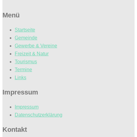
Menü
Startseite
Gemeinde
Gewerbe & Vereine
Freizeit & Natur
Tourismus
Termine
Links
Impressum
Impressum
Datenschutzerklärung
Kontakt