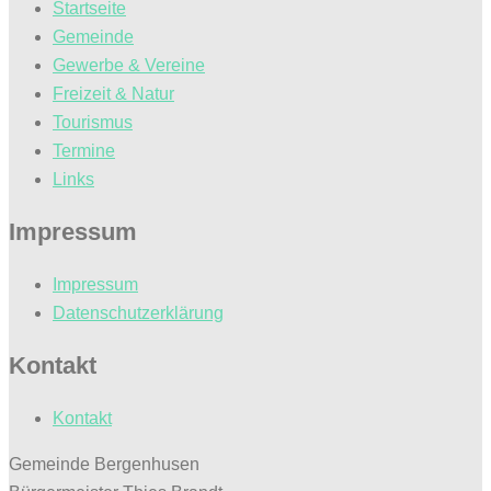
Startseite
Gemeinde
Gewerbe & Vereine
Freizeit & Natur
Tourismus
Termine
Links
Impressum
Impressum
Datenschutzerklärung
Kontakt
Kontakt
Gemeinde Bergenhusen