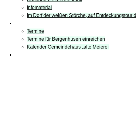
Infomaterial
Im Dorf der weißen Störche, auf Entdeckungstour
Termine
Termine
Termine für Bergenhusen einreichen
Kalender Gemeindehaus „alte Meierei
Links