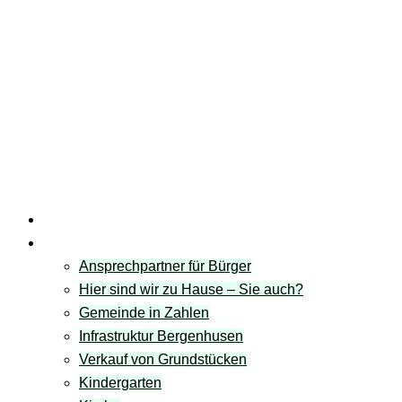
Startseite
Gemeinde
Ansprechpartner für Bürger
Hier sind wir zu Hause – Sie auch?
Gemeinde in Zahlen
Infrastruktur Bergenhusen
Verkauf von Grundstücken
Kindergarten