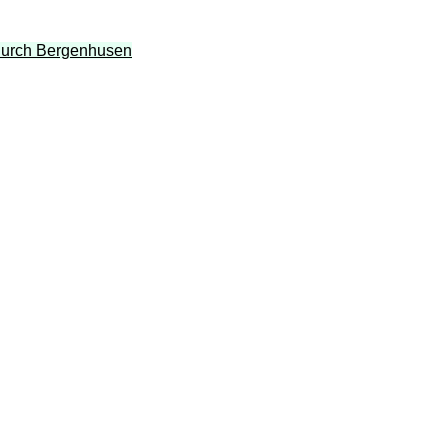
 durch Bergenhusen