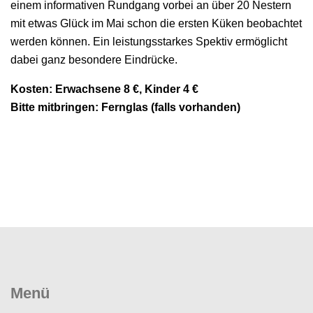
einem informativen Rundgang vorbei an über 20 Nestern
mit etwas Glück im Mai schon die ersten Küken beobachtet
werden können. Ein leistungsstarkes Spektiv ermöglicht
dabei ganz besondere Eindrücke.
Kosten: Erwachsene 8 €, Kinder 4 €
Bitte mitbringen: Fernglas (falls vorhanden)
Menü