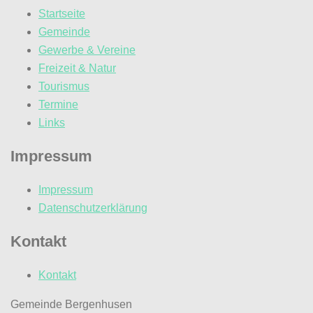
Startseite
Gemeinde
Gewerbe & Vereine
Freizeit & Natur
Tourismus
Termine
Links
Impressum
Impressum
Datenschutzerklärung
Kontakt
Kontakt
Gemeinde Bergenhusen