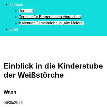
Termine
Termine
Termine für Bergenhusen einreichen
Kalender Gemeindehaus „alte Meierei
Links
Einblick in die Kinderstube
der Weißstörche
Wann
06/05/2023