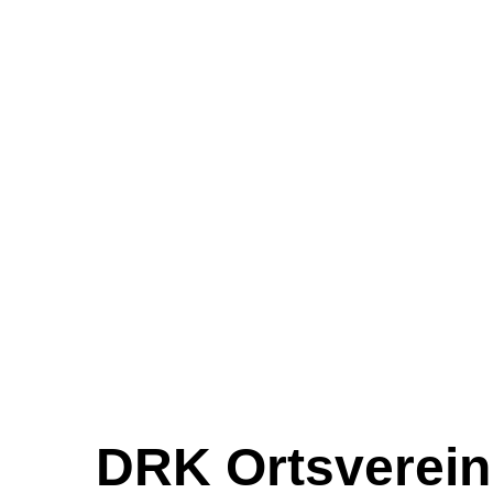
DRK Ortsverein