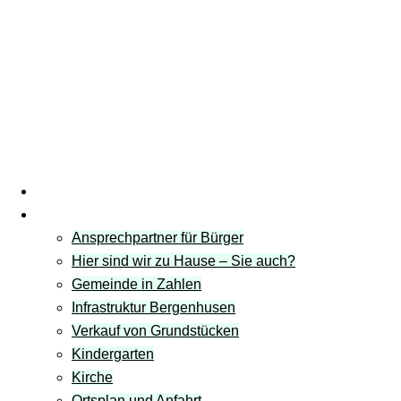
Startseite
Gemeinde
Ansprechpartner für Bürger
Hier sind wir zu Hause – Sie auch?
Gemeinde in Zahlen
Infrastruktur Bergenhusen
Verkauf von Grundstücken
Kindergarten
Kirche
Ortsplan und Anfahrt