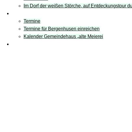
Im Dorf der weißen Störche, auf Entdeckungstour 
Termine
Termine
Termine für Bergenhusen einreichen
Kalender Gemeindehaus „alte Meierei
Links