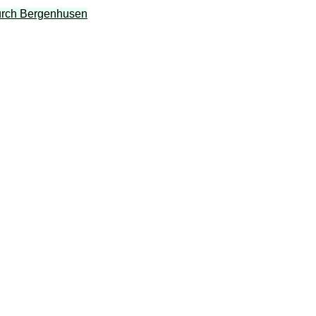
durch Bergenhusen