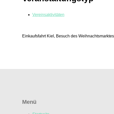
Vereinsaktivitäten
Einkaufsfahrt Kiel, Besuch des Weihnachtsmarktes
Menü