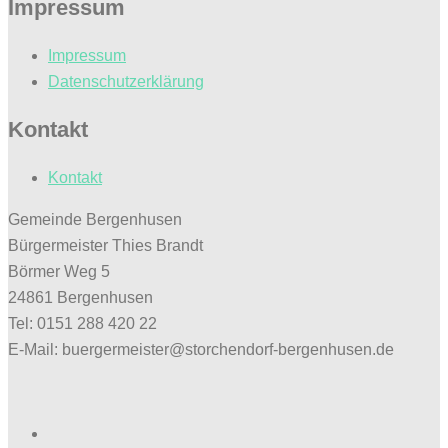
Impressum
Impressum
Datenschutzerklärung
Kontakt
Kontakt
Gemeinde Bergenhusen
Bürgermeister Thies Brandt
Börmer Weg 5
24861 Bergenhusen
Tel: 0151 288 420 22
E-Mail: buergermeister@storchendorf-bergenhusen.de
Facebook