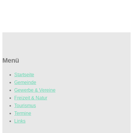
Menü
Startseite
Gemeinde
Gewerbe & Vereine
Freizeit & Natur
Tourismus
Termine
Links