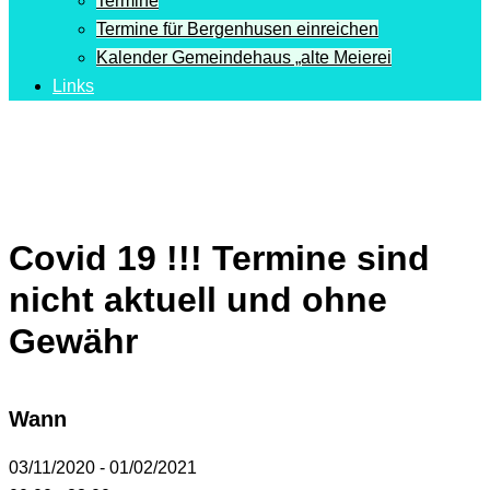
Termine
Termine für Bergenhusen einreichen
Kalender Gemeindehaus „alte Meierei
Links
Covid 19 !!! Termine sind
nicht aktuell und ohne
Gewähr
Wann
03/11/2020 - 01/02/2021