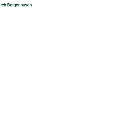
durch Bergenhusen