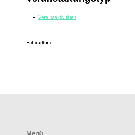
Vereinsaktivitäten
Fahrradtour
Menü