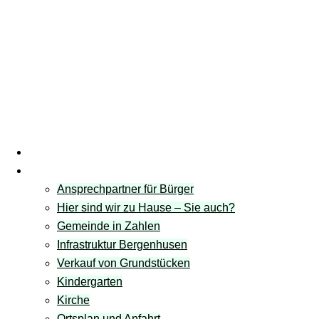
Startseite
Gemeinde
Ansprechpartner für Bürger
Hier sind wir zu Hause – Sie auch?
Gemeinde in Zahlen
Infrastruktur Bergenhusen
Verkauf von Grundstücken
Kindergarten
Kirche
Ortsplan und Anfahrt