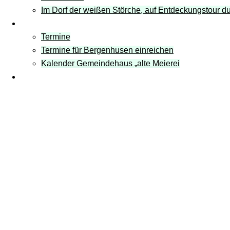
Im Dorf der weißen Störche, auf Entdeckungstour 
Termine
Termine
Termine für Bergenhusen einreichen
Kalender Gemeindehaus „alte Meierei
Links